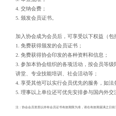
4. 交纳会费；
5. 颁发会员证书。
加入协会成为会员后，可享受以下权益（包
1. 免费获得颁发的会员证书；
2. 免费获得协会印发的各种资料和信息；
3. 参加本协会组织的各项活动，按会员等
讲堂、专业技能培训、社会活动等；
4. 享受其他可以实行会员优先的服务，如
5. 理事以上单位还可优先安排参与国内外
注：协会会员资质以持有会员证书有效期限为准，请在有效期届满之日前